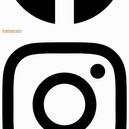
Instagram