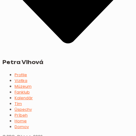
Petra Vlhová
Profile
Vizitka
Múzeum
Fanklub
Kalendár
Tím
Úspechy
Príbeh
Home
Domov