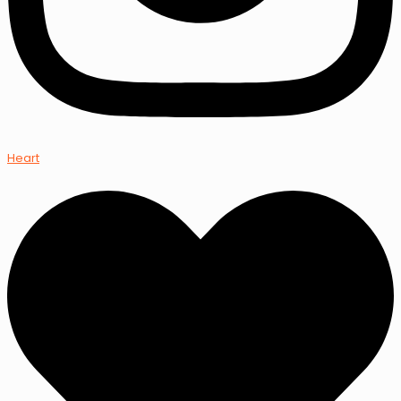
Heart