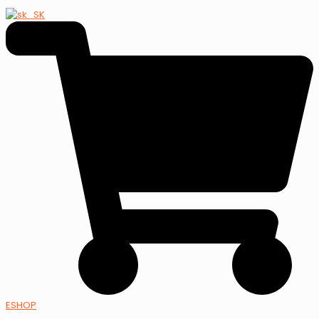
ESHOP