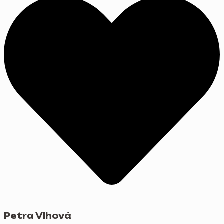
Petra Vlhová