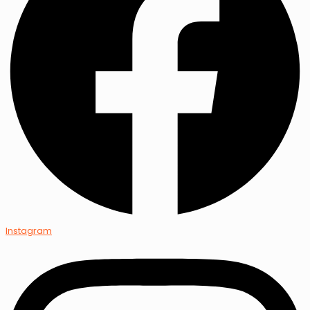
Instagram