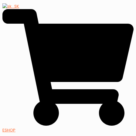
ESHOP