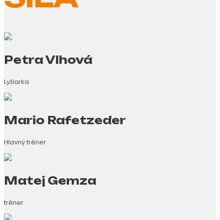
Petra Vlhová
Lyžiarka
Mario Rafetzeder
Hlavný tréner
Matej Gemza
tréner