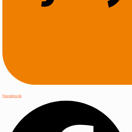
Facebook