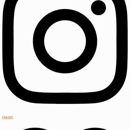
Heart