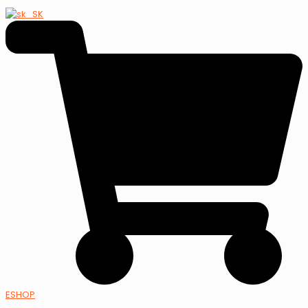
ESHOP