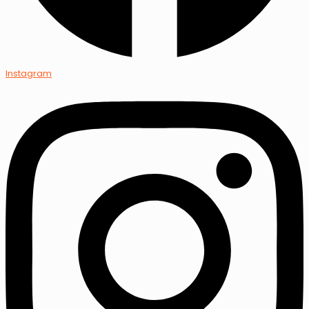
Instagram