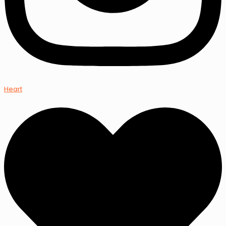
Heart