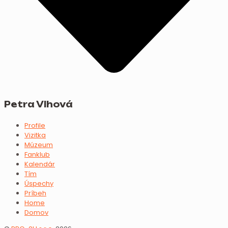
Petra Vlhová
Profile
Vizitka
Múzeum
Fanklub
Kalendár
Tím
Úspechy
Príbeh
Home
Domov