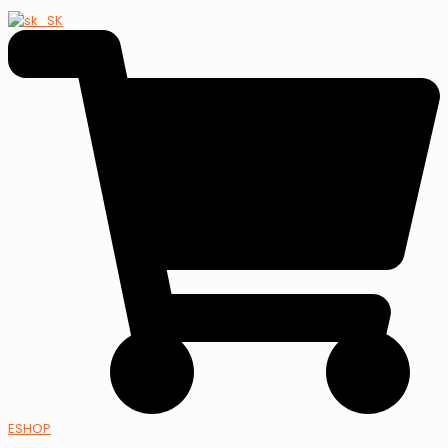
ESHOP