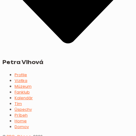
Petra Vlhová
Profile
Vizitka
Múzeum
Fanklub
Kalendár
Tím
Úspechy
Príbeh
Home
Domov