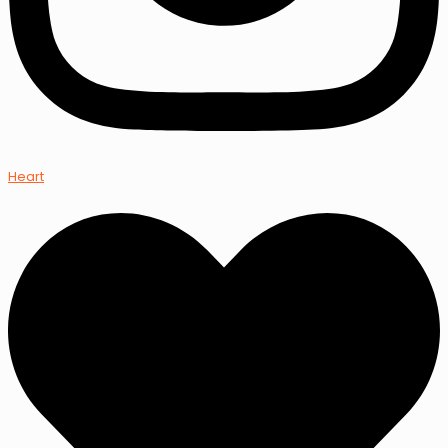
Heart