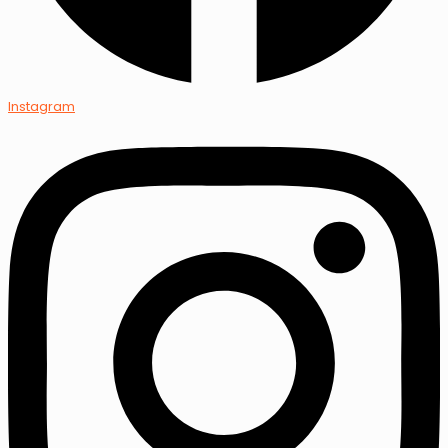
Instagram