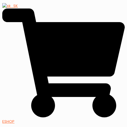
ESHOP