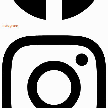
Instagram