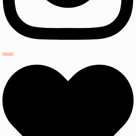
Heart