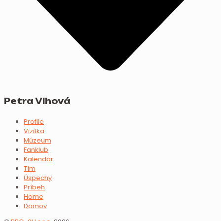
Petra Vlhová
Profile
Vizitka
Múzeum
Fanklub
Kalendár
Tím
Úspechy
Príbeh
Home
Domov