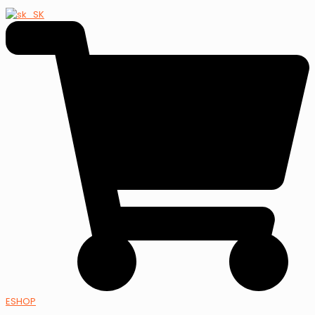
ESHOP