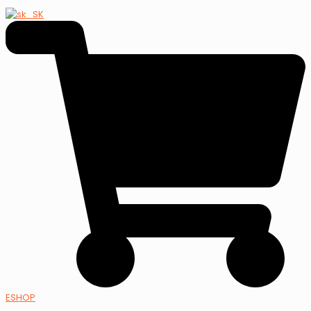
ESHOP