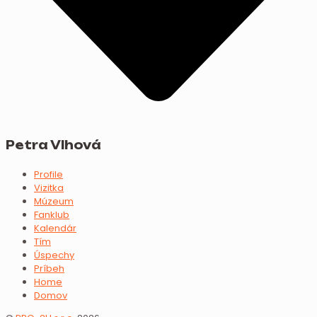
Petra Vlhová
Profile
Vizitka
Múzeum
Fanklub
Kalendár
Tím
Úspechy
Príbeh
Home
Domov