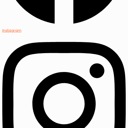
Instagram