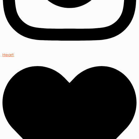
Heart