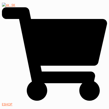
ESHOP