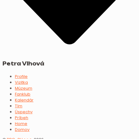
Petra Vlhová
Profile
Vizitka
Múzeum
Fanklub
Kalendár
Tím
Úspechy
Príbeh
Home
Domov