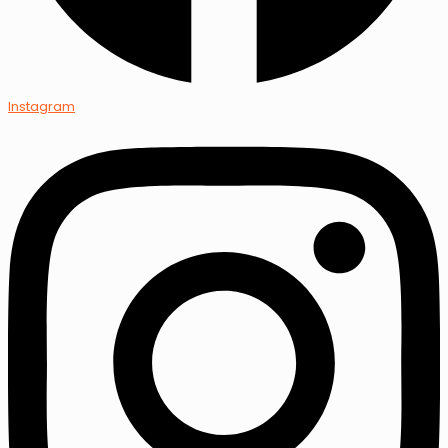
Instagram