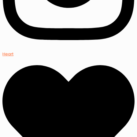
Heart